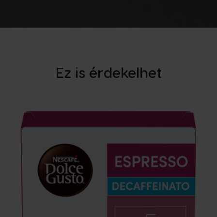
Ez is érdekelhet