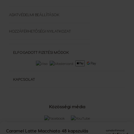
ADATVÉDELMI BEÁLLÍTÁSOK
HOZZÁFÉRHETŐSÉGI NYILATKOZAT
ELFOGADOTT FIZETÉSI MÓDOK
KAPCSOLAT
Közösségi média
Caramel Latte Macchiato 48 kapszulás
undefined