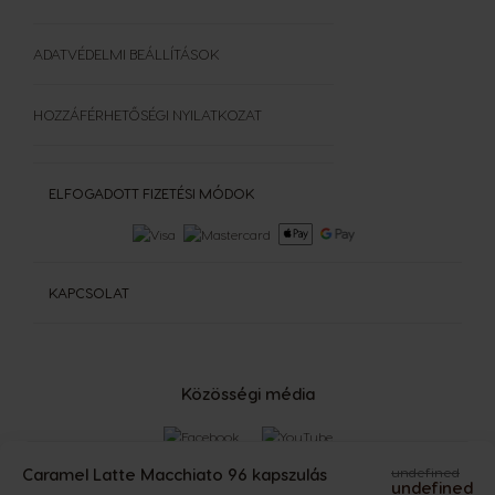
ADATVÉDELMI BEÁLLÍTÁSOK
HOZZÁFÉRHETŐSÉGI NYILATKOZAT
ELFOGADOTT FIZETÉSI MÓDOK
KAPCSOLAT
Közösségi média
Caramel Latte Macchiato 96 kapszulás
undefined
undefined