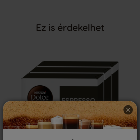
Ez is érdekelhet
×