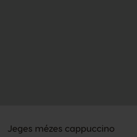
Jeges mézes cappuccino