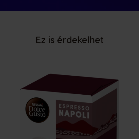
Ez is érdekelhet