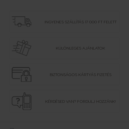
INGYENES SZÁLLÍTÁS
17 000 FT FELETT
KÜLÖNLEGES AJÁNLATOK
BIZTONSÁGOS
KÁRTYÁS FIZETÉS
KÉRDÉSED VAN?
FORDULJ HOZZÁNK!