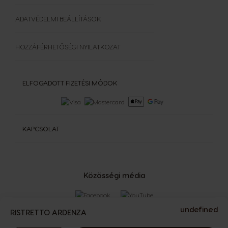
ADATVÉDELMI BEÁLLÍTÁSOK
HOZZÁFÉRHETŐSÉGI NYILATKOZAT
ELFOGADOTT FIZETÉSI MÓDOK
KAPCSOLAT
Közösségi média
undefined
RISTRETTO ARDENZA